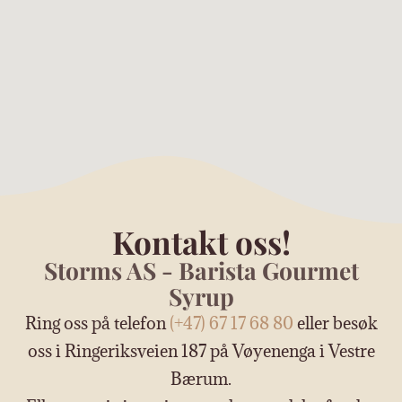
Kontakt oss!
Storms AS - Barista Gourmet
Syrup
Ring oss på telefon
(+47) 67 17 68 80
eller besøk
oss i Ringeriksveien 187 på Vøyenenga i Vestre
Bærum.