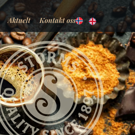
Aktuelt
Kontakt oss